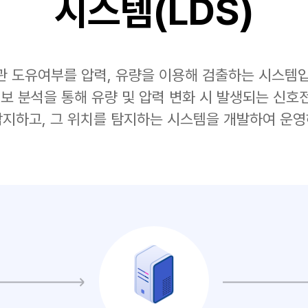
시스템(LDS)
관 도유여부를 압력, 유량을 이용해 검출하는 시스템입
정보 분석을 통해 유량 및 압력 변화 시 발생되는 신
감지하고, 그 위치를 탐지하는 시스템을 개발하여 운영