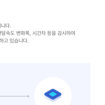
니다.
호전달속도 변화폭, 시간차 등을 감시하여
하고 있습니다.